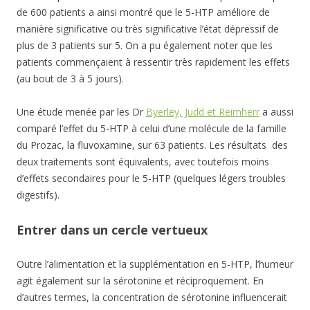
de 600 patients a ainsi montré que le 5-HTP améliore de
manière significative ou très significative l’état dépressif de
plus de 3 patients sur 5. On a pu également noter que les
patients commençaient à ressentir très rapidement les effets
(au bout de 3 à 5 jours).
Une étude menée par les Dr
Byerley, Judd et Reimherr
a aussi
comparé l’effet du 5-HTP à celui d’une molécule de la famille
du Prozac, la fluvoxamine, sur 63 patients. Les résultats des
deux traitements sont équivalents, avec toutefois moins
d’effets secondaires pour le 5-HTP (quelques légers troubles
digestifs).
Entrer dans un cercle vertueux
Outre l’alimentation et la supplémentation en 5-HTP, l’humeur
agit également sur la sérotonine et réciproquement. En
d’autres termes, la concentration de sérotonine influencerait