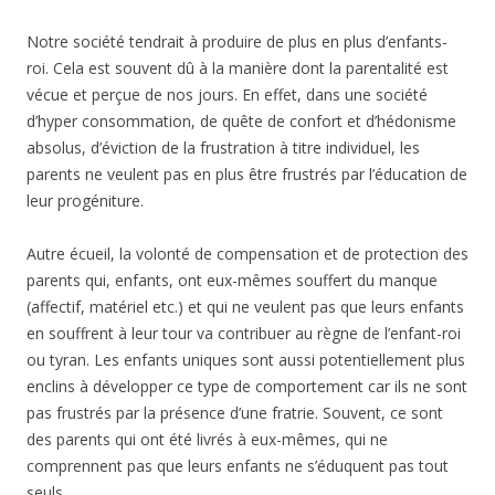
Notre société tendrait à produire de plus en plus d’enfants-
roi. Cela est souvent dû à la manière dont la parentalité est
vécue et perçue de nos jours. En effet, dans une société
d’hyper consommation, de quête de confort et d’hédonisme
absolus, d’éviction de la frustration à titre individuel, les
parents ne veulent pas en plus être frustrés par l’éducation de
leur progéniture.
Autre écueil, la volonté de compensation et de protection des
parents qui, enfants, ont eux-mêmes souffert du manque
(affectif, matériel etc.) et qui ne veulent pas que leurs enfants
en souffrent à leur tour va contribuer au règne de l’enfant-roi
ou tyran. Les enfants uniques sont aussi potentiellement plus
enclins à développer ce type de comportement car ils ne sont
pas frustrés par la présence d’une fratrie. Souvent, ce sont
des parents qui ont été livrés à eux-mêmes, qui ne
comprennent pas que leurs enfants ne s’éduquent pas tout
seuls.