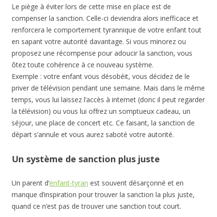
Le piège à éviter lors de cette mise en place est de
compenser la sanction. Celle-ci deviendra alors inefficace et
renforcera le comportement tyrannique de votre enfant tout
en sapant votre autorité davantage. Si vous minorez ou
proposez une récompense pour adoucir la sanction, vous
ôtez toute cohérence à ce nouveau système.
Exemple : votre enfant vous désobéit, vous décidez de le
priver de télévision pendant une semaine. Mais dans le même
temps, vous lui laissez l’accès à internet (donc il peut regarder
la télévision) ou vous lui offrez un somptueux cadeau, un
séjour, une place de concert etc. Ce faisant, la sanction de
départ s’annule et vous aurez saboté votre autorité.
Un système de sanction plus juste
Un parent d’
enfant-tyran
est souvent désarçonné et en
manque d’inspiration pour trouver la sanction la plus juste,
quand ce n’est pas de trouver une sanction tout court.