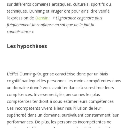
sur différents domaines artistiques, culturels, sportifs ou
techniques, Dunning et Kruger ont pour ainsi dire vérifié
l’expression de
Darwin
: «
L’ignorance engendre plus
fréquemment la confiance en soi que ne le fait la
connaissance
».
Les hypothèses
L’effet Dunning-Kruger se caractérise donc par un biais
cognitif par lequel les personnes les moins compétentes dans
un domaine donné vont avoir tendance à surestimer leurs
compétences. Inversement, les personnes les plus
compétentes tendront à sous-estimer leurs compétences.
Ces incompétents vivent à leur insu l’illusion de leur
supériorité dans un domaine, surévaluant constamment leur
performances. De plus, les personnes incompétentes ne