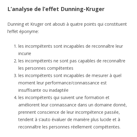
L’analyse de l’effet Dunning-Kruger
Dunning et Kruger ont abouti à quatre points qui constituent
l’effet éponyme:
les incompétents sont incapables de reconnaître leur
incurie
les incompétents ne sont pas capables de reconnaître
les personnes compétentes
les incompétents sont incapables de mesurer à quel
moment leur performance/connaissance est
insuffisante ou inadaptée
les incompétents qui suivent une formation et
améliorent leur connaissance dans un domaine donné,
prennent conscience de leur incompétence passée,
tendent à s’auto évaluer de manière plus lucide et à
reconnaître les personnes réellement compétentes.