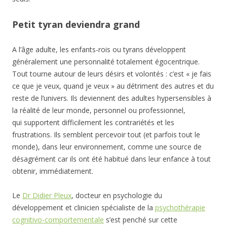
Petit tyran deviendra grand
A l’âge adulte, les enfants-rois ou tyrans développent
généralement une personnalité totalement égocentrique.
Tout tourne autour de leurs désirs et volontés : c’est « je fais
ce que je veux, quand je veux » au détriment des autres et du
reste de l’univers. Ils deviennent des adultes hypersensibles à
la réalité de leur monde, personnel ou professionnel,
qui supportent difficilement les contrariétés et les
frustrations. Ils semblent percevoir tout (et parfois tout le
monde), dans leur environnement, comme une source de
désagrément car ils ont été habitué dans leur enfance à tout
obtenir, immédiatement.
Le
Dr Didier Pleux
, docteur en psychologie du
développement et clinicien spécialiste de la
psychothérapie
cognitivo-comportementale
s’est penché sur cette