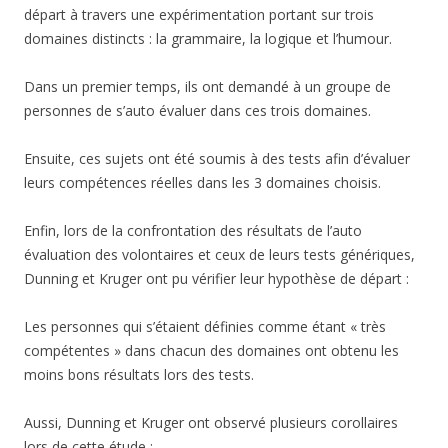
départ à travers une expérimentation portant sur trois
domaines distincts : la grammaire, la logique et l’humour.
Dans un premier temps, ils ont demandé à un groupe de
personnes de s’auto évaluer dans ces trois domaines.
Ensuite, ces sujets ont été soumis à des tests afin d’évaluer
leurs compétences réelles dans les 3 domaines choisis.
Enfin, lors de la confrontation des résultats de l’auto
évaluation des volontaires et ceux de leurs tests génériques,
Dunning et Kruger ont pu vérifier leur hypothèse de départ :
Les personnes qui s’étaient définies comme étant « très
compétentes » dans chacun des domaines ont obtenu les
moins bons résultats lors des tests.
Aussi, Dunning et Kruger ont observé plusieurs corollaires
lors de cette étude :