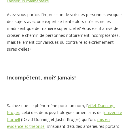
Laisser un commentaire
Avez-vous parfois l’impression de voir des personnes évoquer
des sujets avec une expertise feinte alors qu’elles ne les
maîtrisent que de manière superficielle? Vous est-il arrivé de
croiser le chemin de personnes notoirement incompétentes,
mais tellement convaincues du contraire et extrêmement
sûres d’elles?
Incompétent, moi? Jamais!
Sachez que ce phénomène porte un nom, l’
effet Dunning-
Kruger
, celui des deux psychologues américains de l’
université
Cornell
(David Dunning et Justin Kruger) qui l’ont
mis en
évidence et théorisé
. S’inspirant d’études antérieures portant