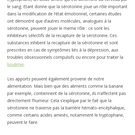
le sang. Etant donne que la sérotonine joue un rôle important
dans la modification de l’état émotionnel, certaines études
ont démontré que d’autres molécules, analogues à la
sérotonine, peuvent jouer le meme rôle : ce sont les
inhibiteurs sélectifs de la recapture de la sérotonine. Ces
substances inhibent la recapture de la sérotonine et sont
prescrites en cas de symptômes liés à la dépression, aux
troubles obsessionnels compulsifs ou encore pour traiter la
boulimie
.
Les apports peuvent également provenir de notre
alimentation. Mais bien que des aliments comme la banane
par exemple, contiennent de la sérotonine, ils n’affectent pas
directement l’humeur. Cela s’explique par le fait que la
sérotonine ne traverse pas la barrière hémato-encéphalique,
comme certains acides aminés, notamment le tryptophane,
peuvent le faire.