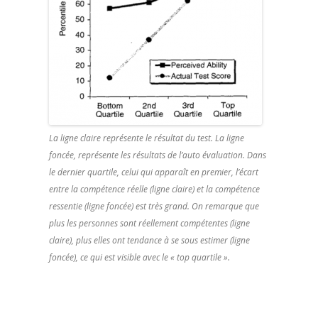
La ligne claire représente le résultat du test. La ligne
foncée, représente les résultats de l’auto évaluation. Dans
le dernier quartile, celui qui apparaît en premier, l’écart
entre la compétence réelle (ligne claire) et la compétence
ressentie (ligne foncée) est très grand. On remarque que
plus les personnes sont réellement compétentes (ligne
claire), plus elles ont tendance à se sous estimer (ligne
foncée), ce qui est visible avec le « top quartile ».