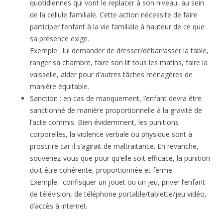
quotidiennes qui vont le replacer à son niveau, au sein
de la cellule familiale. Cette action nécessite de faire
participer l’enfant à la vie familiale à hauteur de ce que
sa présence exige.
Exemple : lui demander de dresser/débarrasser la table,
ranger sa chambre, faire son lit tous les matins, faire la
vaisselle, aider pour d’autres tâches ménagères de
manière équitable.
Sanction : en cas de manquement, l’enfant devra être
sanctionné de manière proportionnelle à la gravité de
l’acte commis. Bien évidemment, les punitions
corporelles, la violence verbale ou physique sont à
proscrire car il s’agirait de maltraitance. En revanche,
souvenez-vous que pour qu’elle soit efficace, la punition
doit être cohérente, proportionnée et ferme.
Exemple : confisquer un jouet ou un jeu, priver l’enfant
de télévision, de téléphone portable/tablette/jeu vidéo,
d’accès à internet.