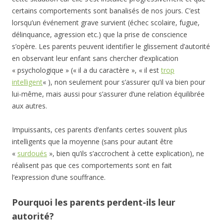
certains comportements sont banalisés de nos jours. C’est
lorsqu’un événement grave survient (échec scolaire, fugue,
délinquance, agression etc.) que la prise de conscience
s’opère. Les parents peuvent identifier le glissement d’autorité
en observant leur enfant sans chercher d’explication
« psychologique » (« il a du caractère », « il est
trop
intelligent
« ), non seulement pour s’assurer qu’il va bien pour
lui-même, mais aussi pour s’assurer d’une relation équilibrée
aux autres.
Impuissants, ces parents d’enfants certes souvent plus
intelligents que la moyenne (sans pour autant être
«
surdoués
», bien qu’ils s’accrochent à cette explication), ne
réalisent pas que ces comportements sont en fait
l’expression d’une souffrance.
Pourquoi les parents perdent-ils leur
autorité?