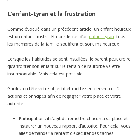
L’enfant-tyran et la frustration
Comme évoqué dans un précédent article, un enfant heureux
est un enfant frustré. Et dans le cas d’un
enfant-tyran
, tous
les membres de la famille souffrent et sont malheureux.
Lorsque les habitudes se sont installées, le parent peut croire
qu’affronter son enfant sur le terrain de l’autorité va être
insurmontable. Mais cela est possible.
Gardez en tête votre objectif et mettez en oeuvre ces 2
actions et principes afin de regagner votre place et votre
autorité :
Participation : il s’agit de remettre chacun à sa place et
instaurer un nouveau rapport d’autorité. Pour cela, vous
allez demander à l’enfant d’exécuter des tâches