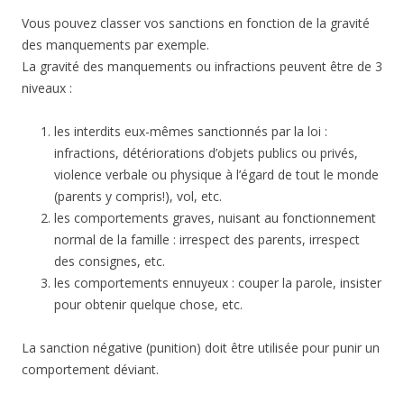
Vous pouvez classer vos sanctions en fonction de la gravité
des manquements par exemple.
La gravité des manquements ou infractions peuvent être de 3
niveaux :
les interdits eux-mêmes sanctionnés par la loi :
infractions, détériorations d’objets publics ou privés,
violence verbale ou physique à l’égard de tout le monde
(parents y compris!), vol, etc.
les comportements graves, nuisant au fonctionnement
normal de la famille : irrespect des parents, irrespect
des consignes, etc.
les comportements ennuyeux : couper la parole, insister
pour obtenir quelque chose, etc.
La sanction négative (punition) doit être utilisée pour punir un
comportement déviant.