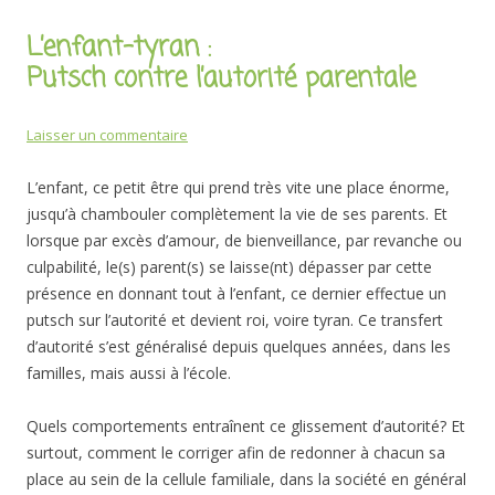
L’enfant-tyran :
Putsch contre l’autorité parentale
Laisser un commentaire
L’enfant, ce petit être qui prend très vite une place énorme,
jusqu’à chambouler complètement la vie de ses parents. Et
lorsque par excès d’amour, de bienveillance, par revanche ou
culpabilité, le(s) parent(s) se laisse(nt) dépasser par cette
présence en donnant tout à l’enfant, ce dernier effectue un
putsch sur l’autorité et devient roi, voire tyran. Ce transfert
d’autorité s’est généralisé depuis quelques années, dans les
familles, mais aussi à l’école.
Quels comportements entraînent ce glissement d’autorité? Et
surtout, comment le corriger afin de redonner à chacun sa
place au sein de la cellule familiale, dans la société en général