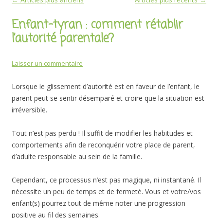
des
Enfant-tyran : comment rétablir
articles
l’autorité parentale?
Laisser un commentaire
Lorsque le glissement d’autorité est en faveur de l’enfant, le
parent peut se sentir désemparé et croire que la situation est
irréversible.
Tout n’est pas perdu ! Il suffit de modifier les habitudes et
comportements afin de reconquérir votre place de parent,
d’adulte responsable au sein de la famille.
Cependant, ce processus n’est pas magique, ni instantané. Il
nécessite un peu de temps et de fermeté. Vous et votre/vos
enfant(s) pourrez tout de même noter une progression
positive au fil des semaines.