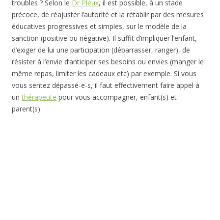
troubles ? Selon le
Dr Pleux
, il est possible, à un stade
précoce, de réajuster l’autorité et la rétablir par des mesures
éducatives progressives et simples, sur le modèle de la
sanction (positive ou négative). Il suffit d’impliquer l’enfant,
d’exiger de lui une participation (débarrasser, ranger), de
résister à l’envie d’anticiper ses besoins ou envies (manger le
même repas, limiter les cadeaux etc) par exemple. Si vous
vous sentez dépassé-e-s, il faut effectivement faire appel à
un
thérapeute
pour vous accompagner, enfant(s) et
parent(s).