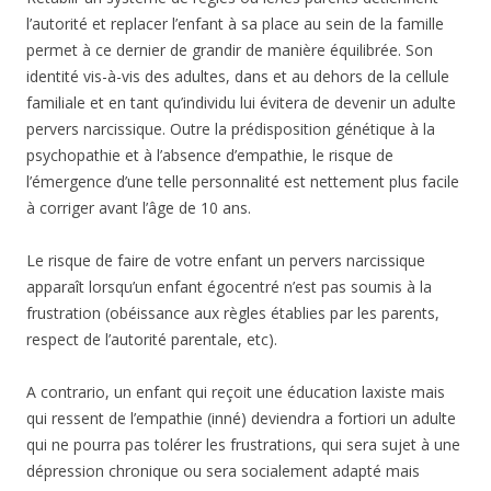
l’autorité et replacer l’enfant à sa place au sein de la famille
permet à ce dernier de grandir de manière équilibrée. Son
identité vis-à-vis des adultes, dans et au dehors de la cellule
familiale et en tant qu’individu lui évitera de devenir un adulte
pervers narcissique. Outre la prédisposition génétique à la
psychopathie et à l’absence d’empathie, le risque de
l’émergence d’une telle personnalité est nettement plus facile
à corriger avant l’âge de 10 ans.
Le risque de faire de votre enfant un pervers narcissique
apparaît lorsqu’un enfant égocentré n’est pas soumis à la
frustration (obéissance aux règles établies par les parents,
respect de l’autorité parentale, etc).
A contrario, un enfant qui reçoit une éducation laxiste mais
qui ressent de l’empathie (inné) deviendra a fortiori un adulte
qui ne pourra pas tolérer les frustrations, qui sera sujet à une
dépression chronique ou sera socialement adapté mais