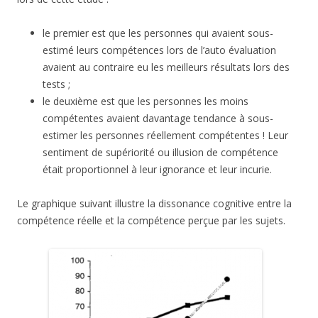
le premier est que les personnes qui avaient sous-
estimé leurs compétences lors de l’auto évaluation
avaient au contraire eu les meilleurs résultats lors des
tests ;
le deuxième est que les personnes les moins
compétentes avaient davantage tendance à sous-
estimer les personnes réellement compétentes ! Leur
sentiment de supériorité ou illusion de compétence
était proportionnel à leur ignorance et leur incurie.
Le graphique suivant illustre la dissonance cognitive entre la
compétence réelle et la compétence perçue par les sujets.