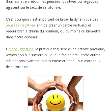
l’humeur et en retour, les pensées, positives ou négatives
agissent sur le taux de sérotonine.
C’est pourquoi il est important de briser la dynamique des
pensées négatives
afin de créer un cercle vertueux et
rééquilibrer la chimie du bonheur, ou du moins du bien-être,
dans notre cerveau.
L’
autosuggestion
, la pratique régulière d’une activité physique,
l’exposition à la lumière du jour, le fait de rire, entre autres
influent positivement sur l’humeur et donc… sur votre taux
de sérotonine.